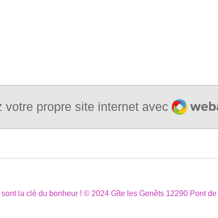
Webado
 votre propre site internet avec
 sont la clé du bonheur ! © 2024 Gîte les Genêts 12290 Pont de