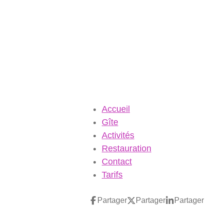
Accueil
Gîte
Activités
Restauration
Contact
Tarifs
Partager
Partager
Partager