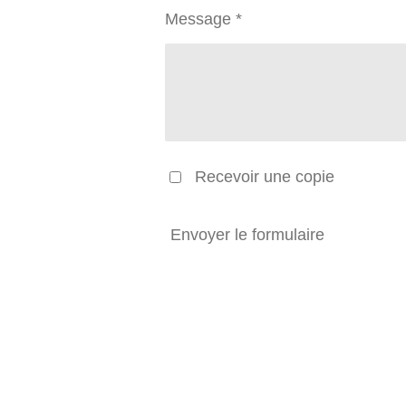
Message *
Recevoir une copie
Envoyer le formulaire